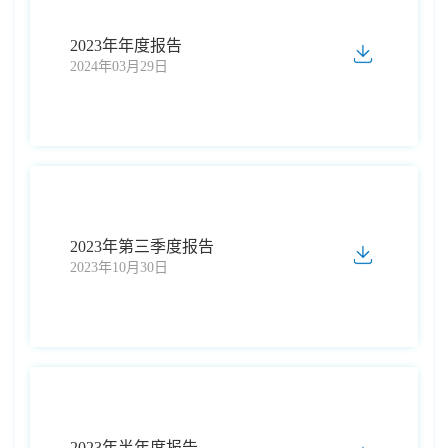
2023年年度报告
2024年03月29日
2023年第三季度报告
2023年10月30日
2023年半年度报告