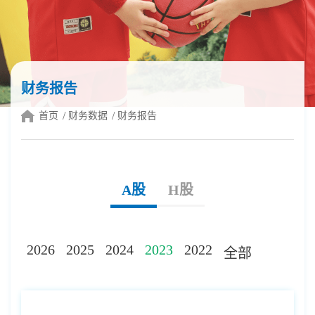
财务报告
首页
财务数据
财务报告
A股
H股
2026
2025
2024
2023
2022
全部