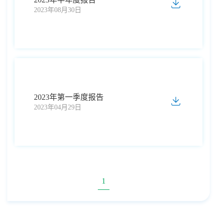
2023年08月30日
2023年第一季度报告
2023年04月29日
1