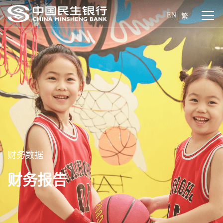
EN
繁
财务数据
财务报告