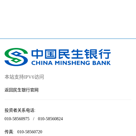
本站支持IPV6访问
返回民生银行官网
投资者关系电话:
010-58560975
/
010-58560824
传真:
010-58560720