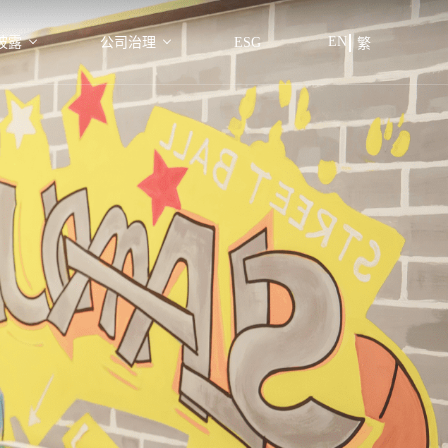
EN
披露
公司治理
ESG
繁