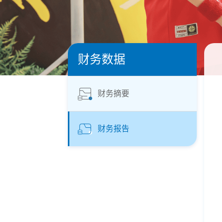
财务数据
财务摘要
财务报告