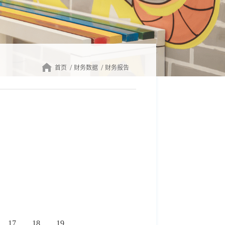
首页
财务数据
财务报告
17
18
19