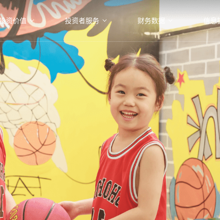
投资价值
投资者服务
财务数据
信息