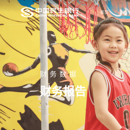
首页
财务数据
财务报告