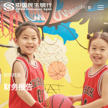
EN
繁
财务数据
财务报告