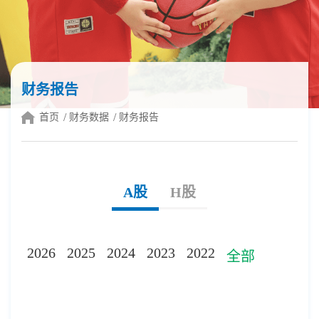
财务报告
首页
财务数据
财务报告
A股
H股
2026
2025
2024
2023
2022
全部