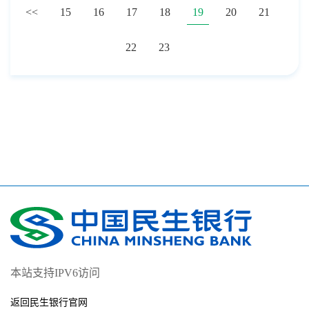
<<
15
16
17
18
19
20
21
22
23
本站支持IPV6访问
返回民生银行官网