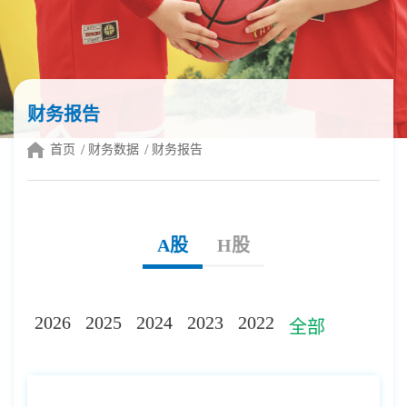
财务报告
首页
财务数据
财务报告
A股
H股
2026
2025
2024
2023
2022
全部