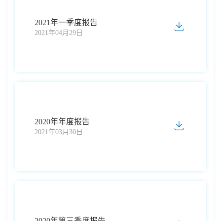
2021年一季度报告
2021年04月29日
2020年年度报告
2021年03月30日
2020年第三季度报告