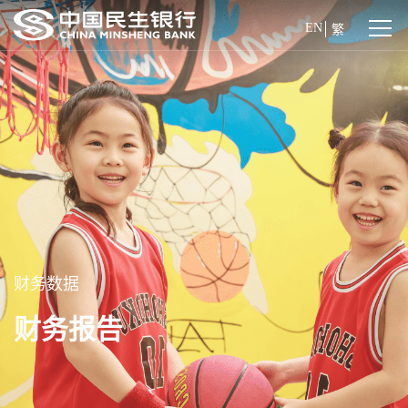
EN
繁
财务数据
财务报告