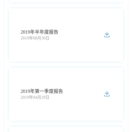
2019年半年度报告
2019年08月30日
2019年第一季度报告
2019年04月29日