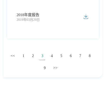
2018年度报告
2019年03月29日
<<
1
2
3
4
5
6
7
8
9
>>