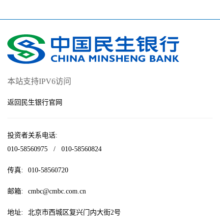
本站支持IPV6访问
返回民生银行官网
投资者关系电话:
010-58560975
/
010-58560824
传真:
010-58560720
邮箱:
cmbc@cmbc.com.cn
地址:
北京市西城区复兴门内大街2号