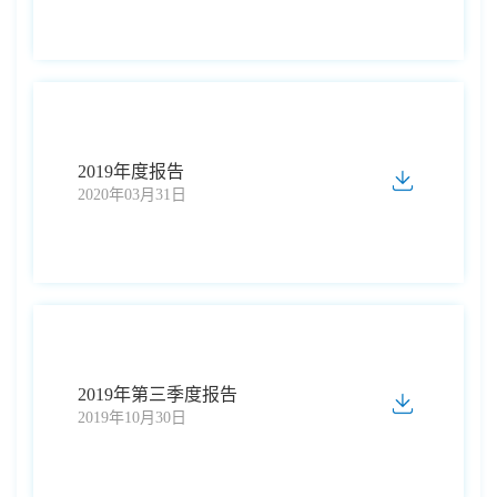
2019年度报告
2020年03月31日
2019年第三季度报告
2019年10月30日