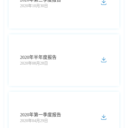
2020年10月30日
2020年半年度报告
2020年08月28日
2020年第一季度报告
2020年04月29日