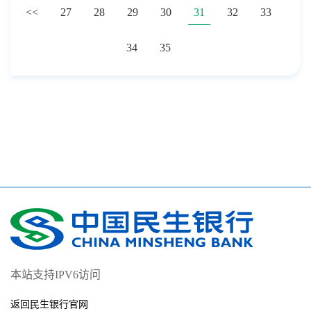
<<
27
28
29
30
31
32
33
34
35
本站支持IPV6访问
返回民生银行官网