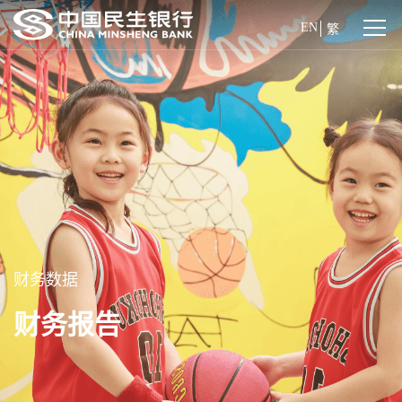
EN
繁
财务数据
财务报告