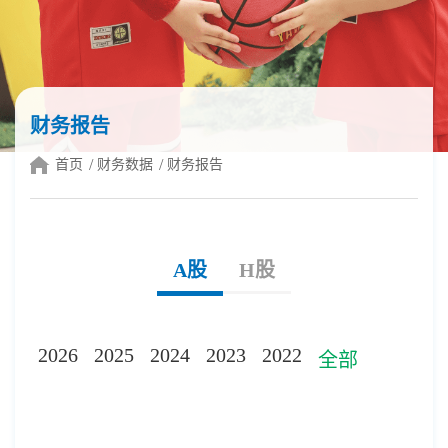
财务报告
首页
财务数据
财务报告
A股
H股
2026
2025
2024
2023
2022
全部