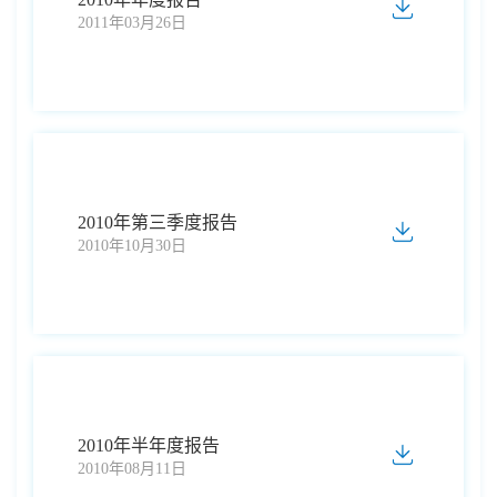
2011年03月26日
2010年第三季度报告
2010年10月30日
2010年半年度报告
2010年08月11日