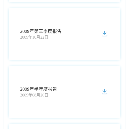
2009年第三季度报告
2009年10月22日
2009年半年度报告
2009年08月20日