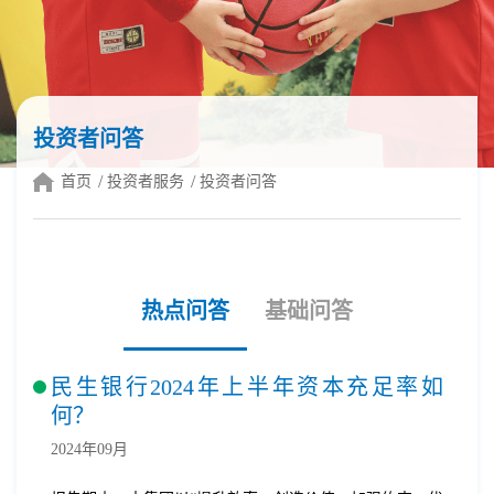
投资者问答
首页
投资者服务
投资者问答
热点问答
基础问答
民生银行2024年上半年资本充足率如
何？
2024年09月