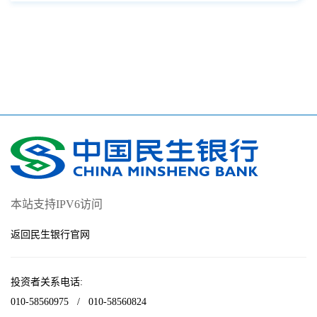
本站支持IPV6访问
返回民生银行官网
投资者关系电话:
010-58560975
/
010-58560824