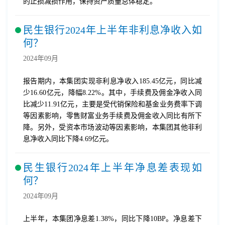
的止损减损作用，保持资产质量总体稳定。
民生银行2024年上半年非利息净收入如
何？
2024年09月
报告期内，本集团实现非利息净收入185.45亿元，同比减
少16.60亿元，降幅8.22%。其中，手续费及佣金净收入同
比减少11.91亿元，主要是受代销保险和基金业务费率下调
等因素影响，零售财富业务手续费及佣金收入同比有所下
降。另外，受资本市场波动等因素影响，本集团其他非利
息净收入同比下降4.69亿元。
民生银行2024年上半年净息差表现如
何？
2024年09月
上半年，本集团净息差1.38%，同比下降10BP。净息差下