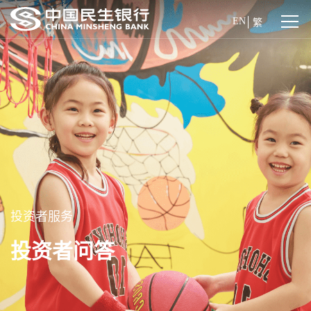
EN
繁
投资者服务
投资者问答