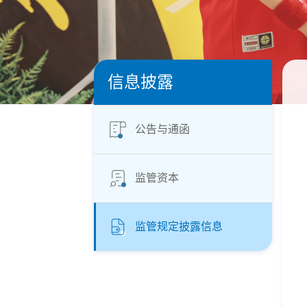
信息披露
公告与通函
监管资本
监管规定披露信息