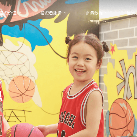
投资价值
投资者服务
财务数据
信息
息