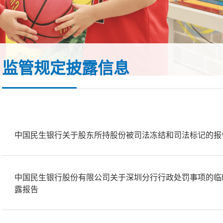
监管规定披露信息
中国民生银行关于股东所持股份被司法冻结和司法标记的报
中国民生银行股份有限公司关于深圳分行行政处罚事项的临
露报告