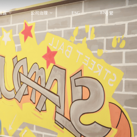
EN
披露
公司治理
ESG
繁