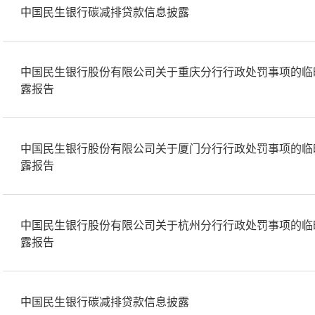
中国民生银行碳减排贷款信息披露
中国民生银行股份有限公司关于重庆分行行政处罚事项的临
露报告
中国民生银行股份有限公司关于厦门分行行政处罚事项的临
露报告
中国民生银行股份有限公司关于杭州分行行政处罚事项的临
露报告
中国民生银行碳减排贷款信息披露