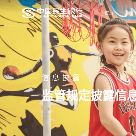
首页
信息披露
监管规定披露信