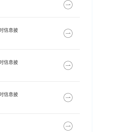
时信息披
时信息披
时信息披