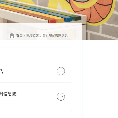
首页
信息披露
监管规定披露信息
告
时信息披