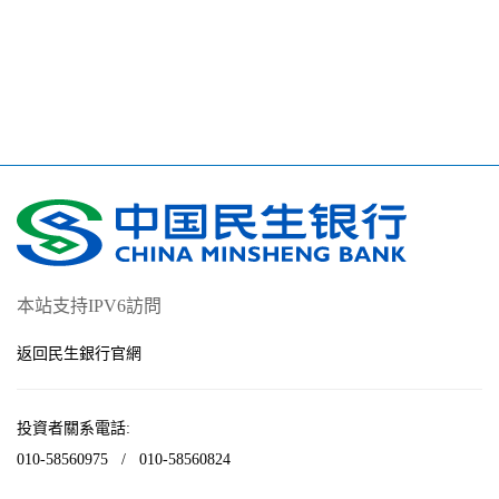
本站支持IPV6訪問
返回民生銀行官網
投資者關系電話:
010-58560975
/
010-58560824