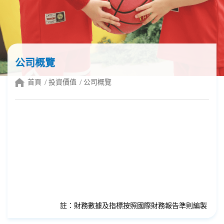
公司概覽
首頁
投資價值
公司概覽
註：財務數據及指標按照國際財務報告準則編製