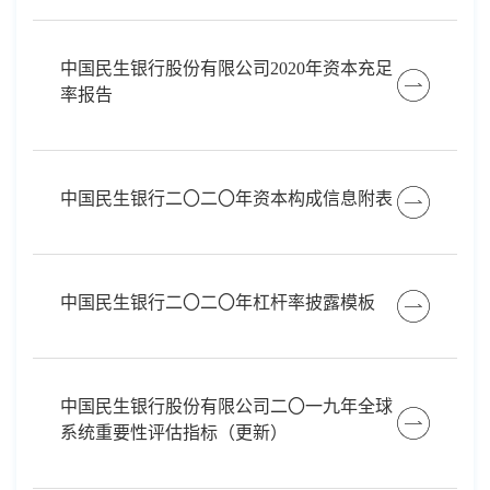
中国民生银行股份有限公司2020年资本充足
率报告
中国民生银行二〇二〇年资本构成信息附表
中国民生银行二〇二〇年杠杆率披露模板
中国民生银行股份有限公司二〇一九年全球
系统重要性评估指标（更新）