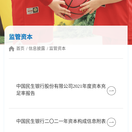
监管资本
首页
信息披露
监管资本
中国民生银行股份有限公司2021年度资本充
足率报告
中国民生银行二〇二一年资本构成信息附表