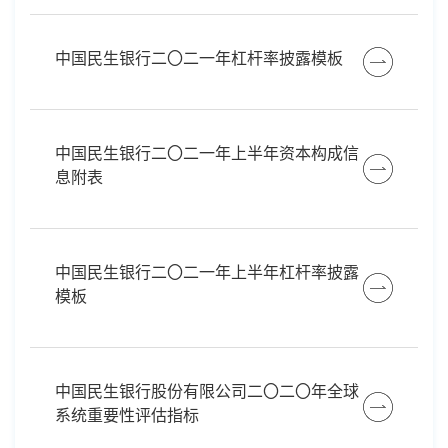
中国民生银行二〇二一年杠杆率披露模板
中国民生银行二〇二一年上半年资本构成信
息附表
中国民生银行二〇二一年上半年杠杆率披露
模板
中国民生银行股份有限公司二〇二〇年全球
系统重要性评估指标