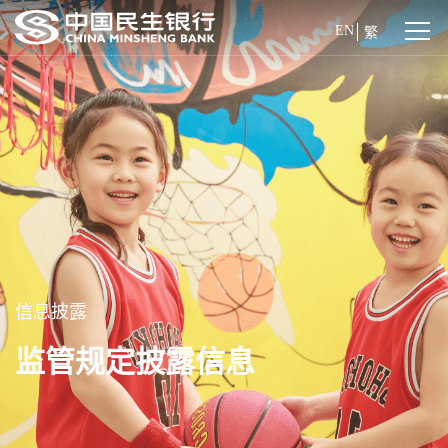
EN
繁
信息披露
监管规定披露信息