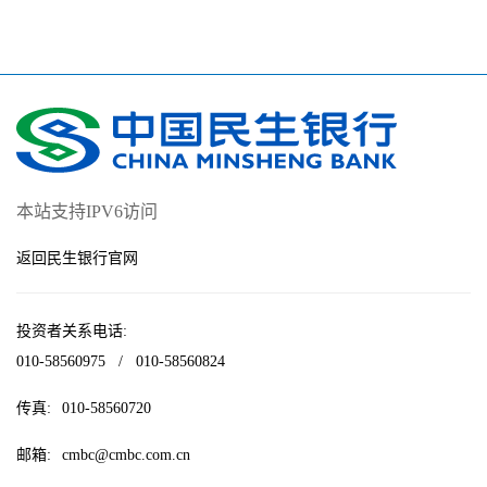
本站支持IPV6访问
返回民生银行官网
投资者关系电话:
010-58560975
/
010-58560824
传真:
010-58560720
邮箱:
cmbc@cmbc.com.cn