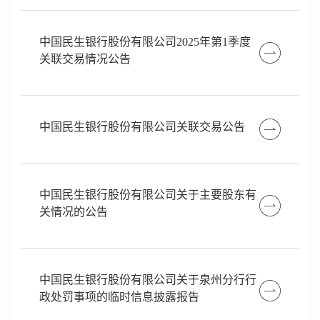
中国民生银行股份有限公司2025年第1季度
关联交易情况公告
中国民生银行股份有限公司关联交易公告
中国民生银行股份有限公司关于主要股东有
关情况的公告
中国民生银行股份有限公司关于泉州分行行
政处罚事项的临时信息披露报告