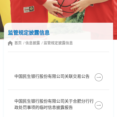
监管规定披露信息
首页
信息披露
监管规定披露信息
中国民生银行股份有限公司关联交易公告
中国民生银行股份有限公司关于合肥分行行
政处罚事项的临时信息披露报告