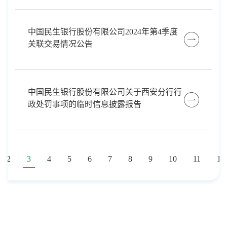
中国民生银行股份有限公司2024年第4季度
关联交易情况公告
中国民生银行股份有限公司关于西安分行行
政处罚事项的临时信息披露报告
2
3
4
5
6
7
8
9
10
11
12