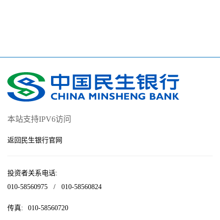
本站支持IPV6访问
返回民生银行官网
投资者关系电话:
010-58560975
/
010-58560824
传真:
010-58560720