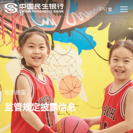
EN
繁
信息披露
监管规定披露信息