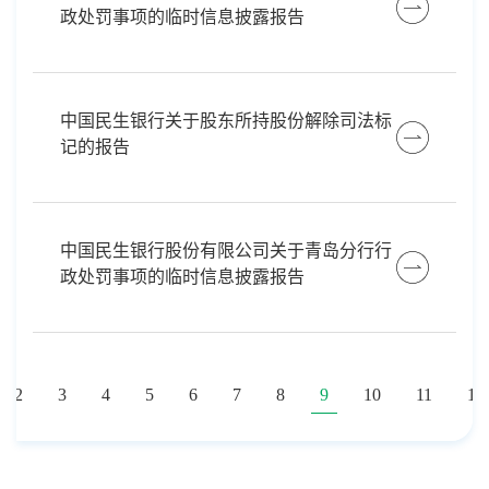
政处罚事项的临时信息披露报告
中国民生银行关于股东所持股份解除司法标
记的报告
中国民生银行股份有限公司关于青岛分行行
政处罚事项的临时信息披露报告
2
3
4
5
6
7
8
9
10
11
12