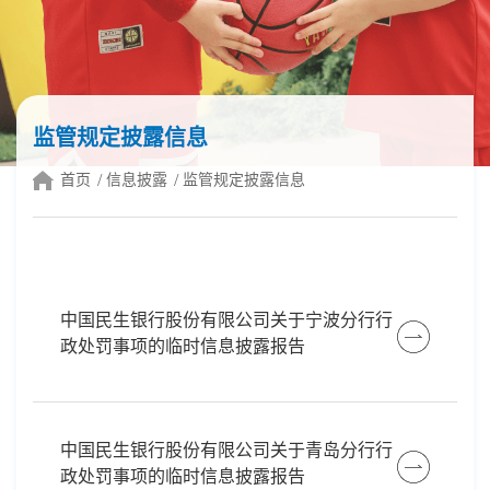
监管规定披露信息
首页
信息披露
监管规定披露信息
中国民生银行股份有限公司关于宁波分行行
政处罚事项的临时信息披露报告
中国民生银行股份有限公司关于青岛分行行
政处罚事项的临时信息披露报告