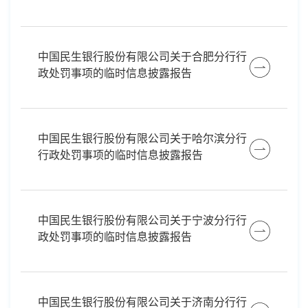
中国民生银行股份有限公司关于合肥分行行
政处罚事项的临时信息披露报告
中国民生银行股份有限公司关于哈尔滨分行
行政处罚事项的临时信息披露报告
中国民生银行股份有限公司关于宁波分行行
政处罚事项的临时信息披露报告
中国民生银行股份有限公司关于济南分行行